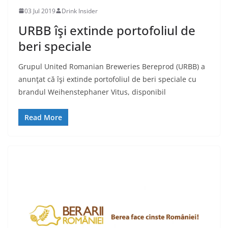
03 Jul 2019
Drink Insider
URBB îşi extinde portofoliul de
beri speciale
Grupul United Romanian Breweries Bereprod (URBB) a
anunţat că îşi extinde portofoliul de beri speciale cu
brandul Weihenstephaner Vitus, disponibil
Read More