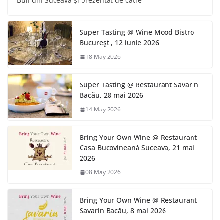
Bun din Suceava şi prezentat de către
Super Tasting @ Wine Mood Bistro
Bucureşti, 12 iunie 2026
18 May 2026
Super Tasting @ Restaurant Savarin
Bacău, 28 mai 2026
14 May 2026
Bring Your Own Wine @ Restaurant
Casa Bucovineană Suceava, 21 mai
2026
08 May 2026
Bring Your Own Wine @ Restaurant
Savarin Bacău, 8 mai 2026