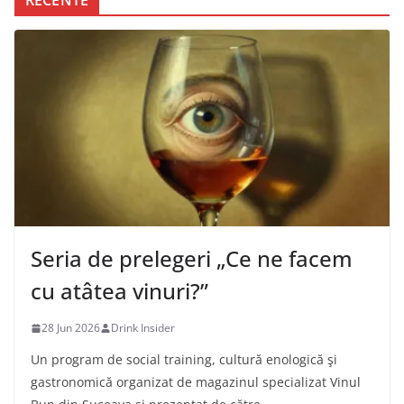
Seria de prelegeri „Ce ne facem
cu atâtea vinuri?”
28 Jun 2026
Drink Insider
Un program de social training, cultură enologică şi
gastronomică organizat de magazinul specializat Vinul