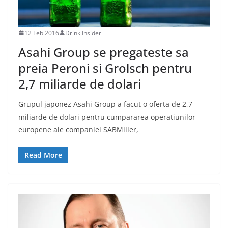
12 Feb 2016
Drink Insider
Asahi Group se pregateste sa
preia Peroni si Grolsch pentru
2,7 miliarde de dolari
Grupul japonez Asahi Group a facut o oferta de 2,7
miliarde de dolari pentru cumpararea operatiunilor
europene ale companiei SABMiller,
Read More