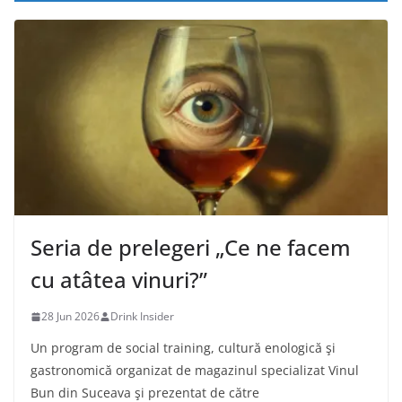
Seria de prelegeri „Ce ne facem
cu atâtea vinuri?”
28 Jun 2026
Drink Insider
Un program de social training, cultură enologică şi
gastronomică organizat de magazinul specializat Vinul
Bun din Suceava şi prezentat de către