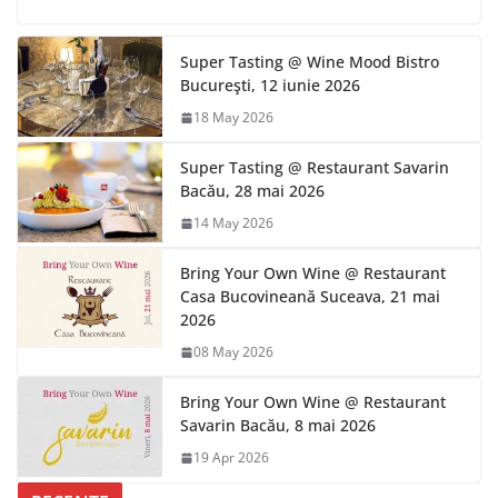
Super Tasting @ Wine Mood Bistro
Bucureşti, 12 iunie 2026
18 May 2026
Super Tasting @ Restaurant Savarin
Bacău, 28 mai 2026
14 May 2026
Bring Your Own Wine @ Restaurant
Casa Bucovineană Suceava, 21 mai
2026
08 May 2026
Bring Your Own Wine @ Restaurant
Savarin Bacău, 8 mai 2026
19 Apr 2026