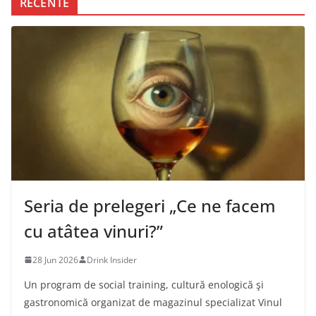
RECENTE
Seria de prelegeri „Ce ne facem
cu atâtea vinuri?”
28 Jun 2026
Drink Insider
Un program de social training, cultură enologică şi
gastronomică organizat de magazinul specializat Vinul