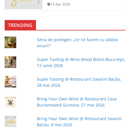
19 Apr 2026
TRENDING
Seria de prelegeri „Ce ne facem cu atâtea
vinuri?”
Super Tasting @ Wine Mood Bistro Bucureşti,
12 iunie 2026
Super Tasting @ Restaurant Savarin Bacău,
28 mai 2026
Bring Your Own Wine @ Restaurant Casa
Bucovineană Suceava, 21 mai 2026
Bring Your Own Wine @ Restaurant Savarin
Bacău, 8 mai 2026