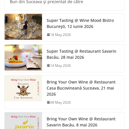
Bun din Suceava şi prezentat de către
Super Tasting @ Wine Mood Bistro
Bucureşti, 12 iunie 2026
18 May 2026
Super Tasting @ Restaurant Savarin
Bacău, 28 mai 2026
14 May 2026
Bring Your Own Wine @ Restaurant
Casa Bucovineană Suceava, 21 mai
2026
08 May 2026
Bring Your Own Wine @ Restaurant
Savarin Bacău, 8 mai 2026