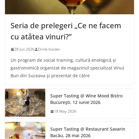
Seria de prelegeri „Ce ne facem
cu atâtea vinuri?”
28 Jun 2026
Drink Insider
Un program de social training, cultură enologică şi
gastronomică organizat de magazinul specializat Vinul
Bun din Suceava şi prezentat de către
Super Tasting @ Wine Mood Bistro
Bucureşti, 12 iunie 2026
18 May 2026
Super Tasting @ Restaurant Savarin
Bacău, 28 mai 2026