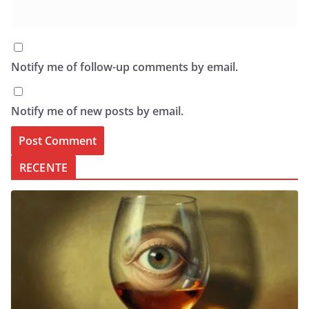
Notify me of follow-up comments by email.
Notify me of new posts by email.
RECENTE