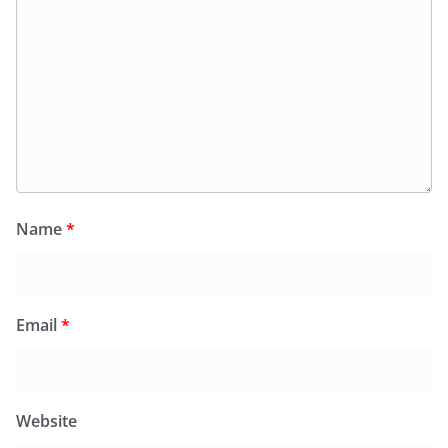
Name
*
Email
*
Website