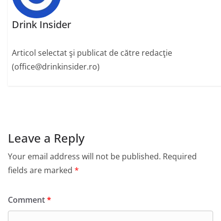
Drink Insider
Articol selectat şi publicat de către redacţie
(office@drinkinsider.ro)
Leave a Reply
Your email address will not be published.
Required
fields are marked
*
Comment
*