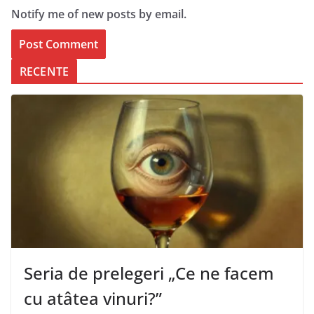
Notify me of new posts by email.
RECENTE
Seria de prelegeri „Ce ne facem
cu atâtea vinuri?”