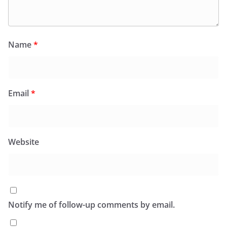
Name
*
Email
*
Website
Notify me of follow-up comments by email.