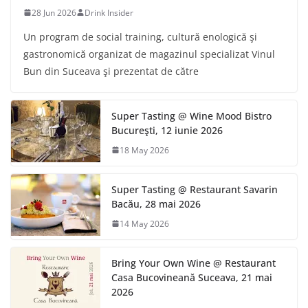
28 Jun 2026
Drink Insider
Un program de social training, cultură enologică şi
gastronomică organizat de magazinul specializat Vinul
Bun din Suceava şi prezentat de către
Super Tasting @ Wine Mood Bistro
Bucureşti, 12 iunie 2026
18 May 2026
Super Tasting @ Restaurant Savarin
Bacău, 28 mai 2026
14 May 2026
Bring Your Own Wine @ Restaurant
Casa Bucovineană Suceava, 21 mai
2026