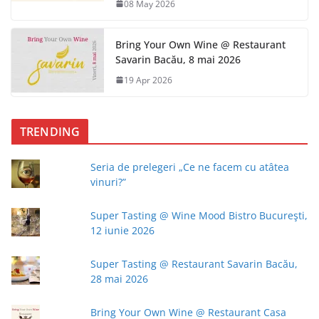
08 May 2026
Bring Your Own Wine @ Restaurant
Savarin Bacău, 8 mai 2026
19 Apr 2026
TRENDING
Seria de prelegeri „Ce ne facem cu atâtea
vinuri?”
Super Tasting @ Wine Mood Bistro Bucureşti,
12 iunie 2026
Super Tasting @ Restaurant Savarin Bacău,
28 mai 2026
Bring Your Own Wine @ Restaurant Casa