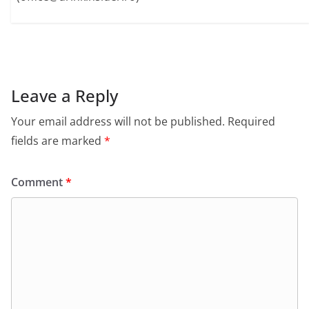
Leave a Reply
Your email address will not be published.
Required
fields are marked
*
Comment
*