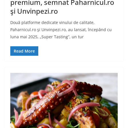
premium, semnat Paharnicul.ro
şi Unvinpezi.ro
Două platforme dedicate vinului de calitate,
Paharnicul.ro şi Unvinpezi.ro, au lansat, începând cu
luna mai 2025, „Super Tasting”, un tur
Read More