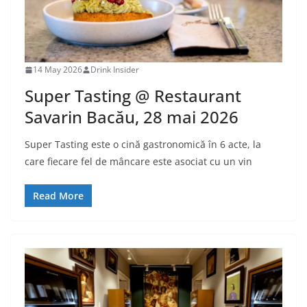
14 May 2026
Drink Insider
Super Tasting @ Restaurant
Savarin Bacău, 28 mai 2026
Super Tasting este o cină gastronomică în 6 acte, la
care fiecare fel de mâncare este asociat cu un vin
Read More