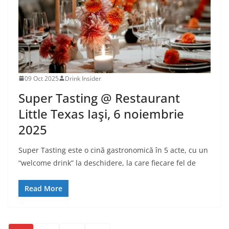
09 Oct 2025
Drink Insider
Super Tasting @ Restaurant
Little Texas Iaşi, 6 noiembrie
2025
Super Tasting este o cină gastronomică în 5 acte, cu un
“welcome drink” la deschidere, la care fiecare fel de
Read More