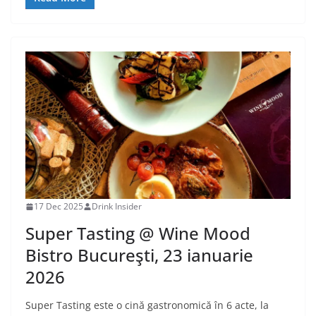
17 Dec 2025
Drink Insider
Super Tasting @ Wine Mood
Bistro Bucureşti, 23 ianuarie
2026
Super Tasting este o cină gastronomică în 6 acte, la