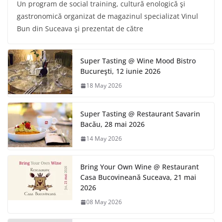
Un program de social training, cultură enologică şi
gastronomică organizat de magazinul specializat Vinul
Bun din Suceava şi prezentat de către
Super Tasting @ Wine Mood Bistro
Bucureşti, 12 iunie 2026
18 May 2026
Super Tasting @ Restaurant Savarin
Bacău, 28 mai 2026
14 May 2026
Bring Your Own Wine @ Restaurant
Casa Bucovineană Suceava, 21 mai
2026
08 May 2026