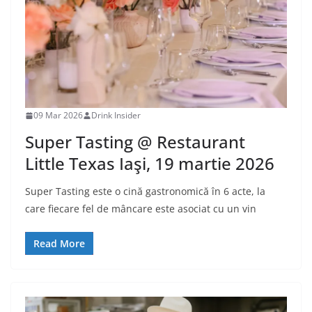
09 Mar 2026
Drink Insider
Super Tasting @ Restaurant
Little Texas Iaşi, 19 martie 2026
Super Tasting este o cină gastronomică în 6 acte, la
care fiecare fel de mâncare este asociat cu un vin
Read More