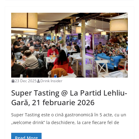
23 Dec 2025
Drink Insider
Super Tasting @ La Partid Lehliu-
Gară, 21 februarie 2026
Super Tasting este o cină gastronomică în 5 acte, cu un
„welcome drink” la deschidere, la care fiecare fel de
Read More