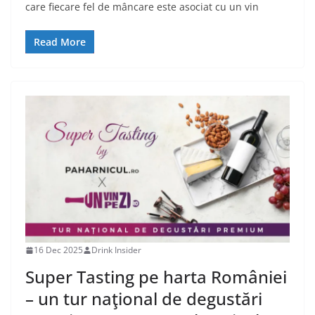
care fiecare fel de mâncare este asociat cu un vin
Read More
16 Dec 2025
Drink Insider
Super Tasting pe harta României
– un tur naţional de degustări