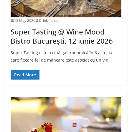
18 May 2026
Drink Insider
Super Tasting @ Wine Mood
Bistro Bucureşti, 12 iunie 2026
Super Tasting este o cină gastronomică în 6 acte, la
care fiecare fel de mâncare este asociat cu un vin
Read More