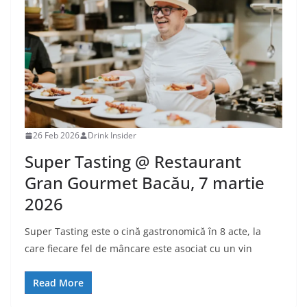
26 Feb 2026
Drink Insider
Super Tasting @ Restaurant
Gran Gourmet Bacău, 7 martie
2026
Super Tasting este o cină gastronomică în 8 acte, la
care fiecare fel de mâncare este asociat cu un vin
Read More