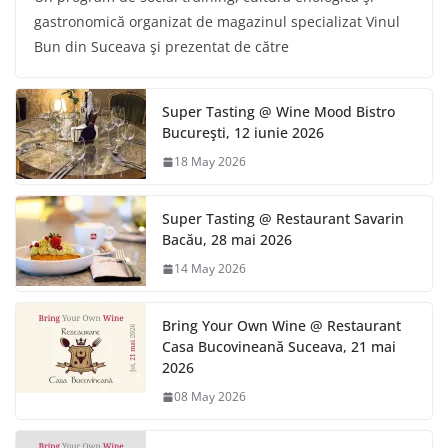
gastronomică organizat de magazinul specializat Vinul
Bun din Suceava şi prezentat de către
Super Tasting @ Wine Mood Bistro
Bucureşti, 12 iunie 2026
18 May 2026
Super Tasting @ Restaurant Savarin
Bacău, 28 mai 2026
14 May 2026
Bring Your Own Wine @ Restaurant
Casa Bucovineană Suceava, 21 mai
2026
08 May 2026