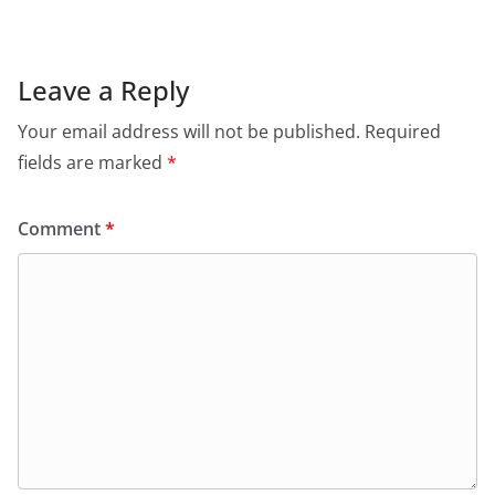
Leave a Reply
Your email address will not be published.
Required
fields are marked
*
Comment
*