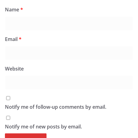
Name
*
Email
*
Website
Notify me of follow-up comments by email.
Notify me of new posts by email.