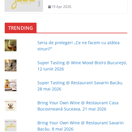
19 Apr 2026
TRENDING
Seria de prelegeri „Ce ne facem cu atâtea
vinuri?”
Super Tasting @ Wine Mood Bistro Bucureşti,
12 iunie 2026
Super Tasting @ Restaurant Savarin Bacău,
28 mai 2026
Bring Your Own Wine @ Restaurant Casa
Bucovineană Suceava, 21 mai 2026
Bring Your Own Wine @ Restaurant Savarin
Bacău, 8 mai 2026