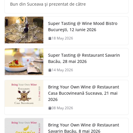
Bun din Suceava şi prezentat de către
Super Tasting @ Wine Mood Bistro
Bucureşti, 12 iunie 2026
18 May 2026
Super Tasting @ Restaurant Savarin
Bacău, 28 mai 2026
14 May 2026
Bring Your Own Wine @ Restaurant
Casa Bucovineană Suceava, 21 mai
2026
08 May 2026
Bring Your Own Wine @ Restaurant
Savarin Bacău, 8 mai 2026