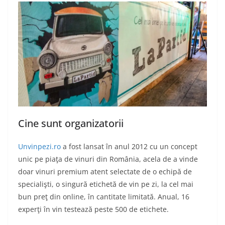
Cine sunt organizatorii
Unvinpezi.ro
a fost lansat în anul 2012 cu un concept
unic pe piaţa de vinuri din România, acela de a vinde
doar vinuri premium atent selectate de o echipă de
specialişti, o singură etichetă de vin pe zi, la cel mai
bun preţ din online, în cantitate limitată. Anual, 16
experţi în vin testează peste 500 de etichete.