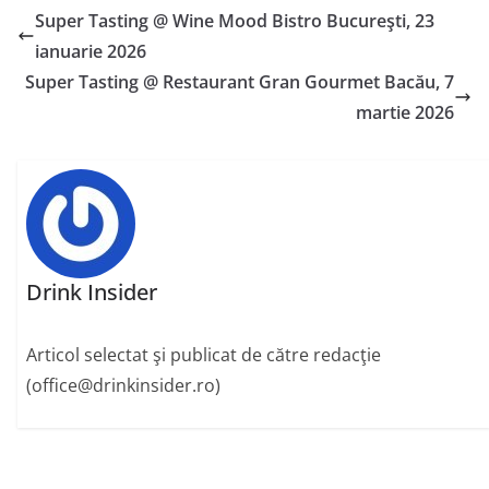
Super Tasting @ Wine Mood Bistro Bucureşti, 23
ianuarie 2026
Super Tasting @ Restaurant Gran Gourmet Bacău, 7
martie 2026
Drink Insider
Articol selectat şi publicat de către redacţie
(office@drinkinsider.ro)