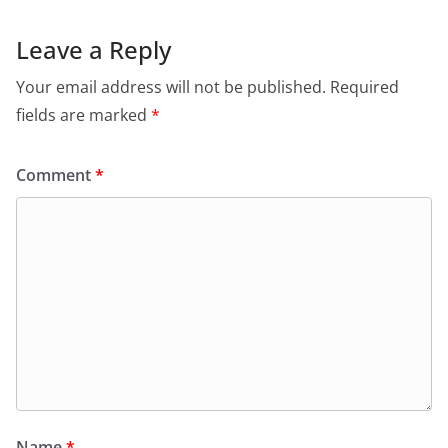
Leave a Reply
Your email address will not be published.
Required
fields are marked
*
Comment
*
Name
*