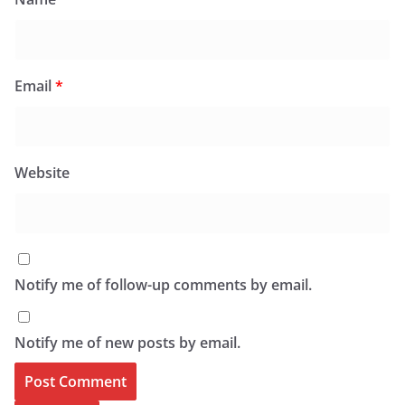
Email
*
Website
Notify me of follow-up comments by email.
Notify me of new posts by email.