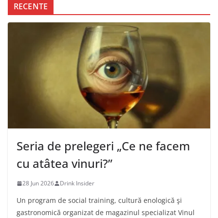
RECENTE
Seria de prelegeri „Ce ne facem
cu atâtea vinuri?”
28 Jun 2026
Drink Insider
Un program de social training, cultură enologică şi
gastronomică organizat de magazinul specializat Vinul