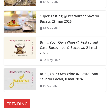
18 May 2026
Super Tasting @ Restaurant Savarin
Bacău, 28 mai 2026
14 May 2026
Bring Your Own Wine @ Restaurant
Casa Bucovineană Suceava, 21 mai
2026
08 May 2026
Bring Your Own Wine @ Restaurant
Savarin Bacău, 8 mai 2026
19 Apr 2026
TRENDING