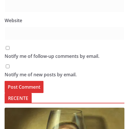
Website
Notify me of follow-up comments by email.
Notify me of new posts by email.
RECENTE