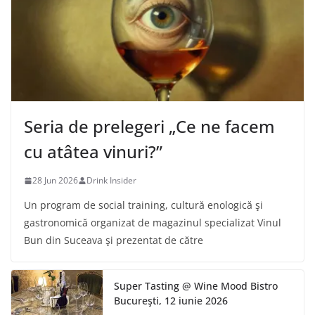
Seria de prelegeri „Ce ne facem
cu atâtea vinuri?”
28 Jun 2026
Drink Insider
Un program de social training, cultură enologică şi
gastronomică organizat de magazinul specializat Vinul
Bun din Suceava şi prezentat de către
Super Tasting @ Wine Mood Bistro
Bucureşti, 12 iunie 2026