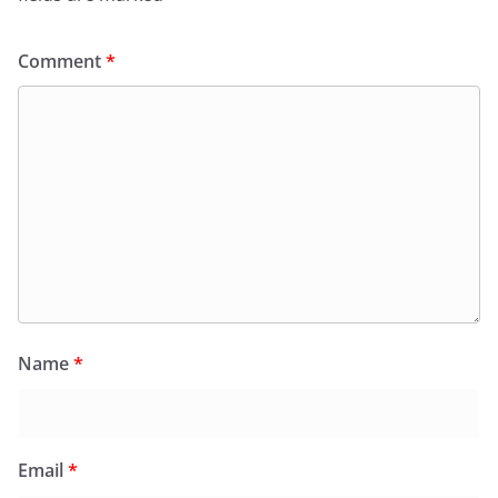
Comment
*
Name
*
Email
*