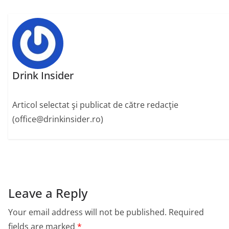
Drink Insider
Articol selectat şi publicat de către redacţie
(office@drinkinsider.ro)
Leave a Reply
Your email address will not be published.
Required
fields are marked
*