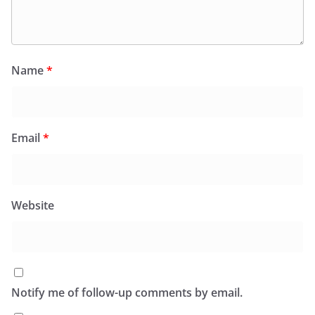
Name
*
Email
*
Website
Notify me of follow-up comments by email.