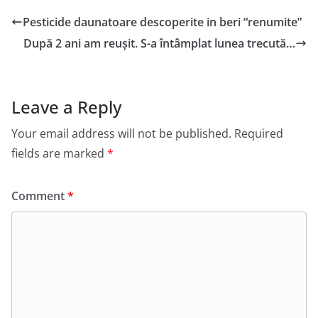
Pesticide daunatoare descoperite in beri “renumite”
După 2 ani am reușit. S-a întâmplat lunea trecută…
Leave a Reply
Your email address will not be published.
Required
fields are marked
*
Comment
*