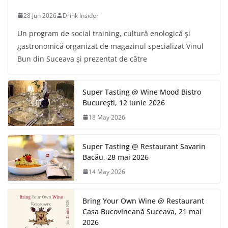
28 Jun 2026
Drink Insider
Un program de social training, cultură enologică şi
gastronomică organizat de magazinul specializat Vinul
Bun din Suceava şi prezentat de către
Super Tasting @ Wine Mood Bistro
Bucureşti, 12 iunie 2026
18 May 2026
Super Tasting @ Restaurant Savarin
Bacău, 28 mai 2026
14 May 2026
Bring Your Own Wine @ Restaurant
Casa Bucovineană Suceava, 21 mai
2026