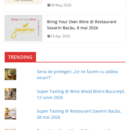
08 May 2026
Bring Your Own Wine @ Restaurant
Savarin Bacău, 8 mai 2026
19 Apr 2026
TRENDING
Seria de prelegeri „Ce ne facem cu atâtea
vinuri?”
Super Tasting @ Wine Mood Bistro Bucureşti,
12 iunie 2026
Super Tasting @ Restaurant Savarin Bacău,
28 mai 2026