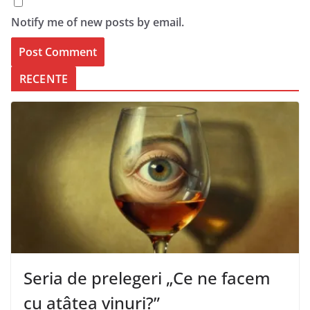
Notify me of new posts by email.
RECENTE
Seria de prelegeri „Ce ne facem
cu atâtea vinuri?”