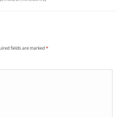
ired fields are marked
*