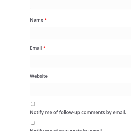
Name
*
Email
*
Website
Notify me of follow-up comments by email.