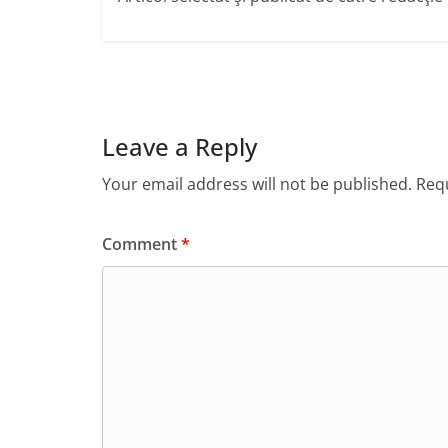
Leave a Reply
Your email address will not be published.
Requ
Comment
*