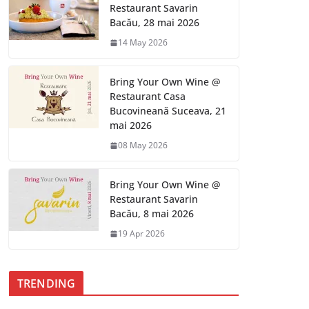
Restaurant Savarin
Bacău, 28 mai 2026
14 May 2026
Bring Your Own Wine @
Restaurant Casa
Bucovineană Suceava, 21
mai 2026
08 May 2026
Bring Your Own Wine @
Restaurant Savarin
Bacău, 8 mai 2026
19 Apr 2026
TRENDING