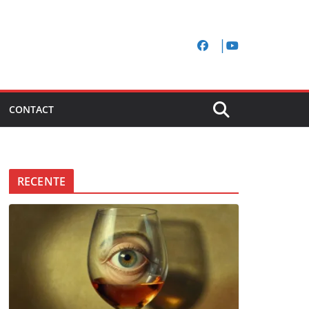
CONTACT
RECENTE