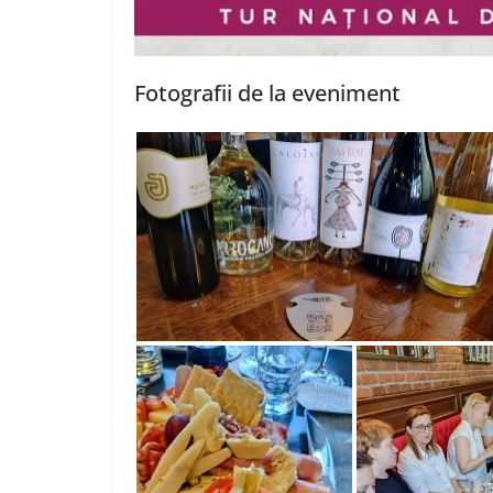
Fotografii de la eveniment