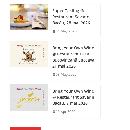
Super Tasting @
Restaurant Savarin
Bacău, 28 mai 2026
14 May 2026
Bring Your Own Wine
@ Restaurant Casa
Bucovineană Suceava,
21 mai 2026
08 May 2026
Bring Your Own Wine
@ Restaurant Savarin
Bacău, 8 mai 2026
19 Apr 2026