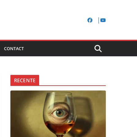
CONTACT
RECENTE