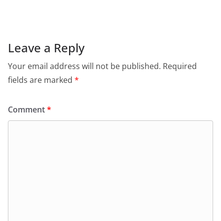
Leave a Reply
Your email address will not be published.
Required
fields are marked
*
Comment
*