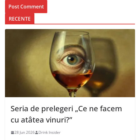
RECENTE
Seria de prelegeri „Ce ne facem
cu atâtea vinuri?”
28 Jun 2026
Drink Insider