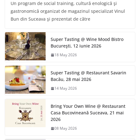
Un program de social training, cultură enologică şi
gastronomică organizat de magazinul specializat Vinul
Bun din Suceava şi prezentat de către
Super Tasting @ Wine Mood Bistro
Bucureşti, 12 iunie 2026
18 May 2026
Super Tasting @ Restaurant Savarin
Bacău, 28 mai 2026
14 May 2026
Bring Your Own Wine @ Restaurant
Casa Bucovineană Suceava, 21 mai
2026
08 May 2026