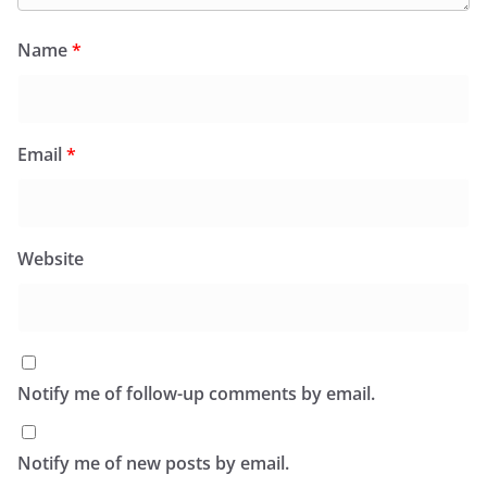
Name
*
Email
*
Website
Notify me of follow-up comments by email.
Notify me of new posts by email.