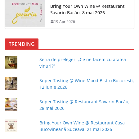
Bring Your Own Wine @ Restaurant
Savarin Bacău, 8 mai 2026
19 Apr 2026
TRENDING
Seria de prelegeri „Ce ne facem cu atâtea
vinuri?”
Super Tasting @ Wine Mood Bistro Bucureşti,
12 iunie 2026
Super Tasting @ Restaurant Savarin Bacău,
28 mai 2026
Bring Your Own Wine @ Restaurant Casa
Bucovineană Suceava, 21 mai 2026