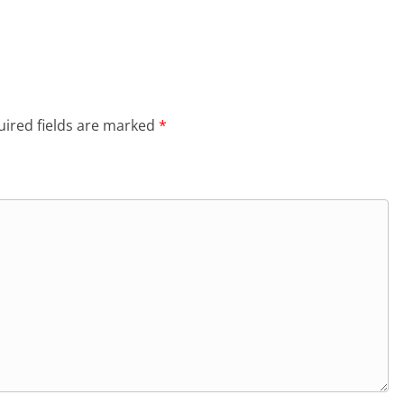
ired fields are marked
*