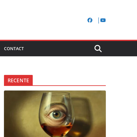
CONTACT
RECENTE