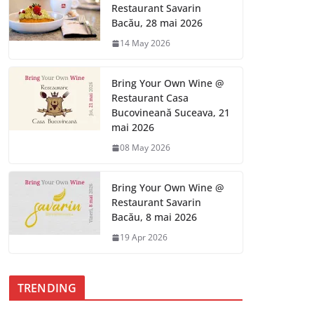
Restaurant Savarin
Bacău, 28 mai 2026
14 May 2026
Bring Your Own Wine @
Restaurant Casa
Bucovineană Suceava, 21
mai 2026
08 May 2026
Bring Your Own Wine @
Restaurant Savarin
Bacău, 8 mai 2026
19 Apr 2026
TRENDING