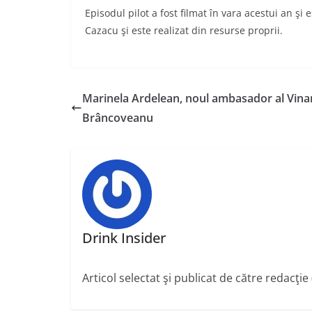
Episodul pilot a fost filmat în vara acestui an şi
Cazacu şi este realizat din resurse proprii.
Marinela Ardelean, noul ambasador al Vina
Brâncoveanu
Drink Insider
Articol selectat şi publicat de către redacţie