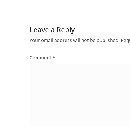
Leave a Reply
Your email address will not be published.
Requ
Comment
*