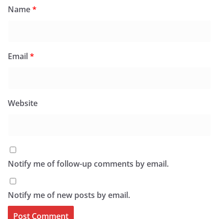
Name
*
Email
*
Website
Notify me of follow-up comments by email.
Notify me of new posts by email.