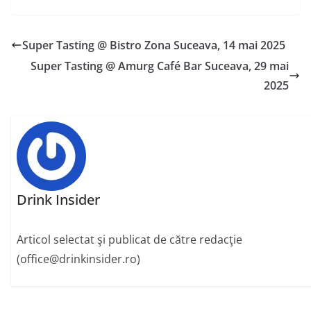
Super Tasting @ Bistro Zona Suceava, 14 mai 2025
Super Tasting @ Amurg Café Bar Suceava, 29 mai
2025
Drink Insider
Articol selectat şi publicat de către redacţie
(office@drinkinsider.ro)