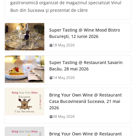
gastronomică organizat de magazinul specializat Vinul
Bun din Suceava şi prezentat de către
Super Tasting @ Wine Mood Bistro
Bucureşti, 12 iunie 2026
18 May 2026
Super Tasting @ Restaurant Savarin
Bacău, 28 mai 2026
14 May 2026
Bring Your Own Wine @ Restaurant
Casa Bucovineană Suceava, 21 mai
2026
08 May 2026
Bring Your Own Wine @ Restaurant