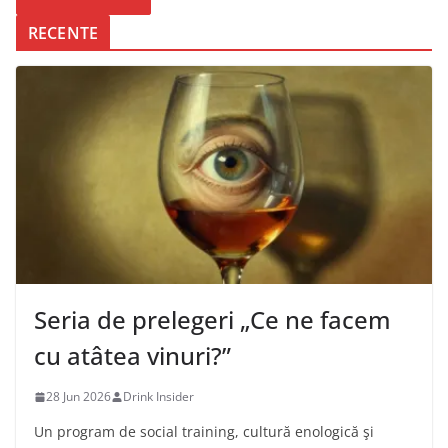
RECENTE
Seria de prelegeri „Ce ne facem
cu atâtea vinuri?”
28 Jun 2026
Drink Insider
Un program de social training, cultură enologică şi