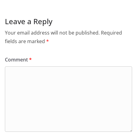
Leave a Reply
Your email address will not be published.
Required
fields are marked
*
Comment
*