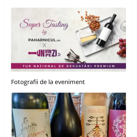
Fotografii de la eveniment