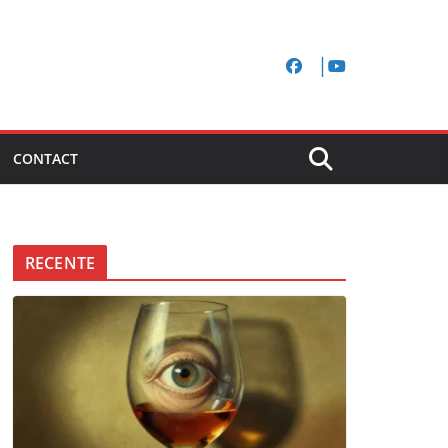
CONTACT
RECENTE