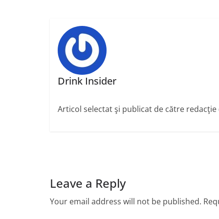
Drink Insider
Articol selectat şi publicat de către redacţie
Leave a Reply
Your email address will not be published.
Requ