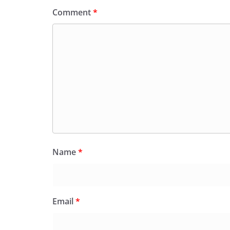
Comment
*
Name
*
Email
*