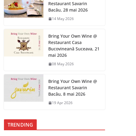
Restaurant Savarin
Bacău, 28 mai 2026
14 May 2026
Bring Your Own Wine @
Restaurant Casa
Bucovineană Suceava, 21
mai 2026
08 May 2026
Bring Your Own Wine @
Restaurant Savarin
Bacău, 8 mai 2026
19 Apr 2026
TRENDING