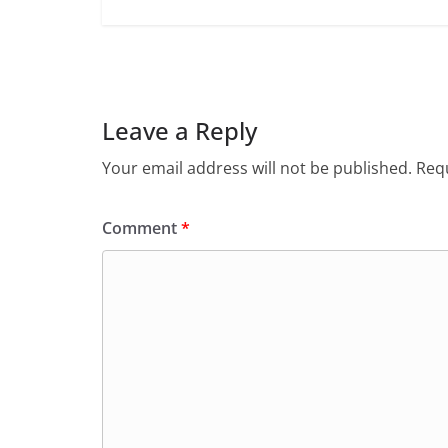
Leave a Reply
Your email address will not be published.
Requ
Comment
*