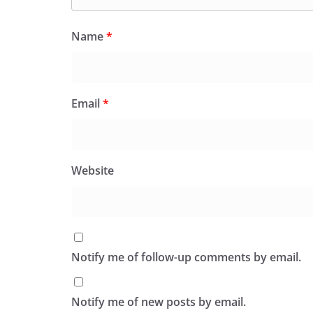
Name
*
Email
*
Website
Notify me of follow-up comments by email.
Notify me of new posts by email.