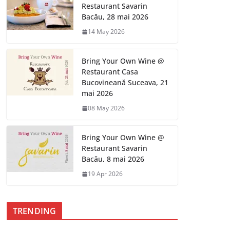
Restaurant Savarin
Bacău, 28 mai 2026
14 May 2026
Bring Your Own Wine @
Restaurant Casa
Bucovineană Suceava, 21
mai 2026
08 May 2026
Bring Your Own Wine @
Restaurant Savarin
Bacău, 8 mai 2026
19 Apr 2026
TRENDING