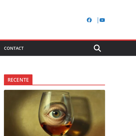
CONTACT
RECENTE