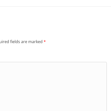
ired fields are marked
*