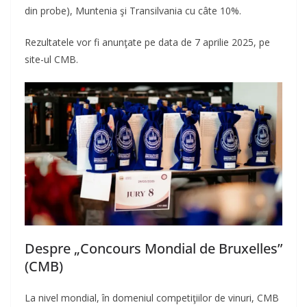
din probe), Muntenia şi Transilvania cu câte 10%.
Rezultatele vor fi anunţate pe data de 7 aprilie 2025, pe
site-ul CMB.
Despre „Concours Mondial de Bruxelles”
(CMB)
La nivel mondial, în domeniul competiţiilor de vinuri, CMB