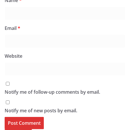
Name
*
Email
*
Website
Notify me of follow-up comments by email.
Notify me of new posts by email.