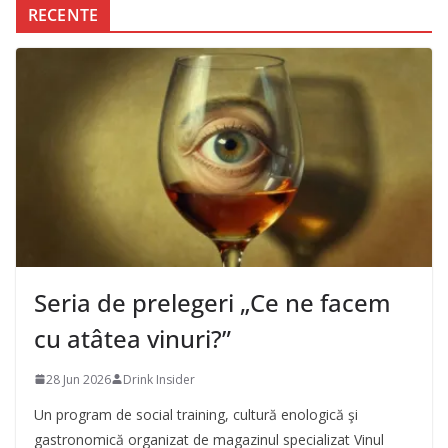
RECENTE
Seria de prelegeri „Ce ne facem
cu atâtea vinuri?”
28 Jun 2026
Drink Insider
Un program de social training, cultură enologică şi
gastronomică organizat de magazinul specializat Vinul