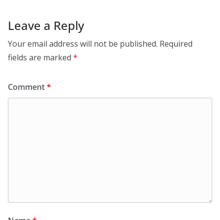
Leave a Reply
Your email address will not be published.
Required
fields are marked
*
Comment
*