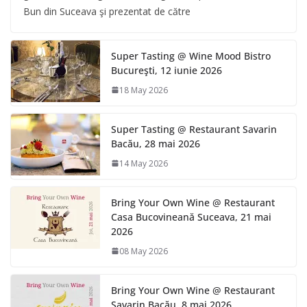
Bun din Suceava şi prezentat de către
Super Tasting @ Wine Mood Bistro
Bucureşti, 12 iunie 2026
18 May 2026
Super Tasting @ Restaurant Savarin
Bacău, 28 mai 2026
14 May 2026
Bring Your Own Wine @ Restaurant
Casa Bucovineană Suceava, 21 mai
2026
08 May 2026
Bring Your Own Wine @ Restaurant
Savarin Bacău, 8 mai 2026